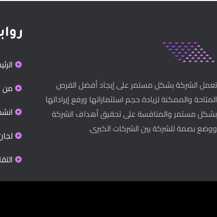
رواب
الرئي
تعمل الشركة بشكل مستمر على إيجاد أفضل الفرص
من ن
المتاحة والممكنة لزيادة حجم استثماراتها ورفع إيراداتها
انشط
بشكل مستمر والمنافسة على تحقيق أهداف الشركة
ووضع بصمة للشركة بين الشركات الكبرى.
لجان
التقا