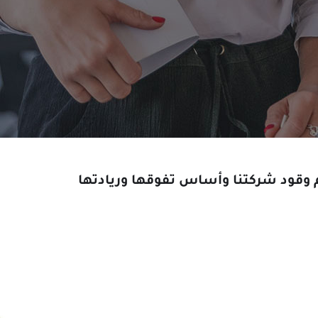
 وقود شركتنا وأساس تفوقها وريادتها