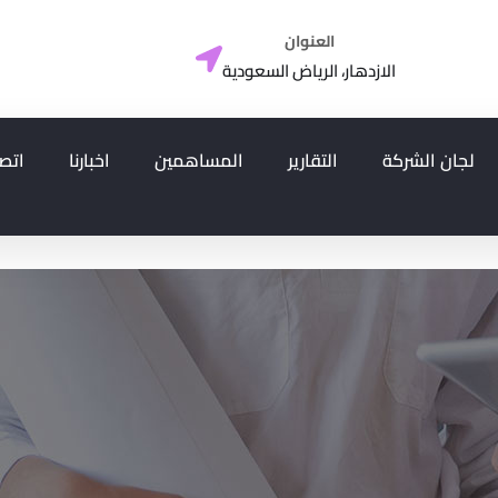
العنوان
الازدهار، الرياض السعودية
لجان الشركة
التقارير
المساهمين
اخبارنا
اتصل