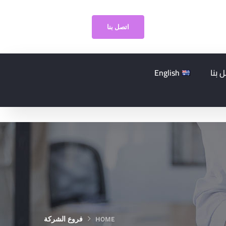
اتصل بنا
 بنا
English
فروع الشركة
HOME